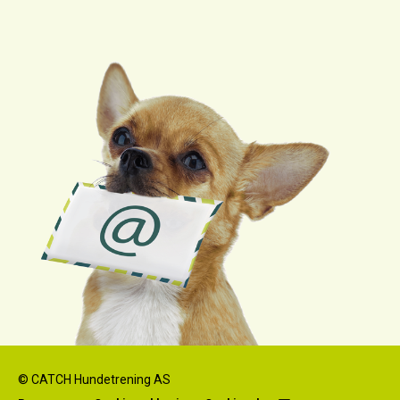
© CATCH Hundetrening AS