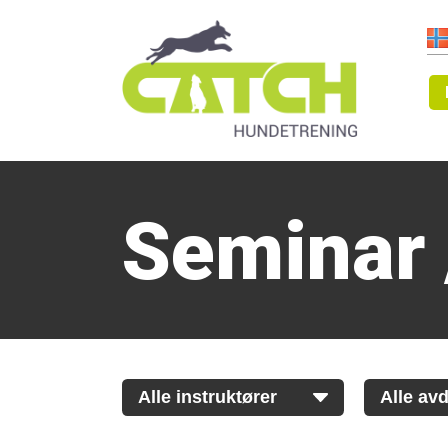
Seminar 