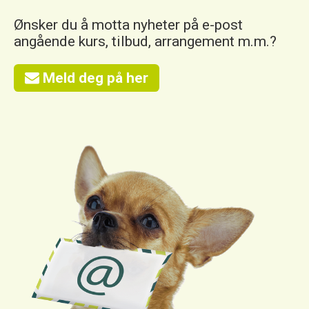
Ønsker du å motta nyheter på e-post
angående kurs, tilbud, arrangement m.m.?
Meld deg på her