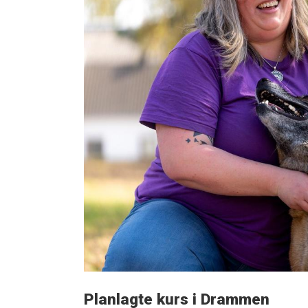
Planlagte kurs i Drammen