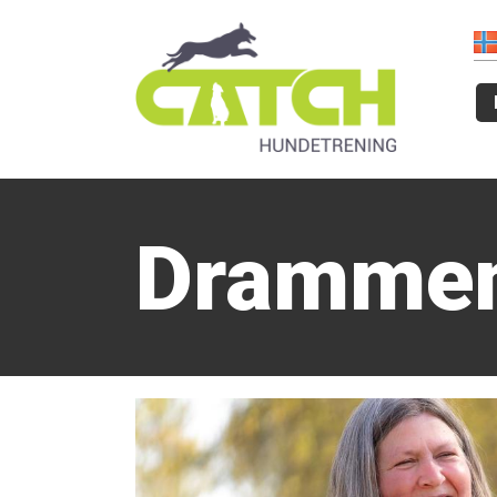
Dramme