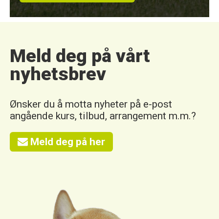
Meld deg på vårt
nyhetsbrev
Ønsker du å motta nyheter på e-post
angående kurs, tilbud, arrangement m.m.?
Meld deg på her