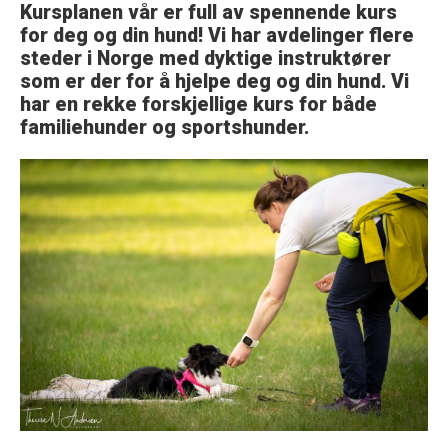
Kursplanen vår er full av spennende kurs
for deg og din hund! Vi har avdelinger flere
steder i Norge med dyktige instruktører
som er der for å hjelpe deg og din hund. Vi
har en rekke forskjellige kurs for både
familiehunder og sportshunder.